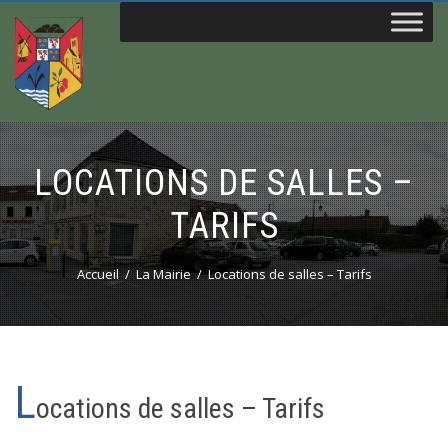
LOCATIONS DE SALLES –
TARIFS
Accueil
La Mairie
Locations de salles – Tarifs
L
ocations de salles – Tarifs