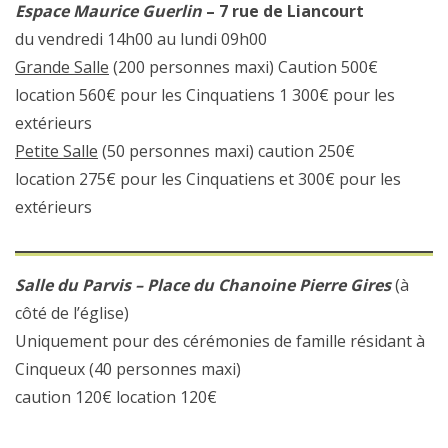
Espace Maurice Guerlin
– 7 rue de Liancourt
du vendredi 14h00 au lundi 09h00
Grande Salle
(200 personnes maxi) Caution 500€
location 560€ pour les Cinquatiens 1 300€ pour les
extérieurs
Petite Salle
(50 personnes maxi) caution 250€
location 275€ pour les Cinquatiens et 300€ pour les
extérieurs
Salle du Parvis – Place du Chanoine Pierre Gires
(à
côté de l’église)
Uniquement pour des cérémonies de famille résidant à
Cinqueux (40 personnes maxi)
caution 120€ location 120€